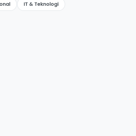
onal
IT & Teknologi