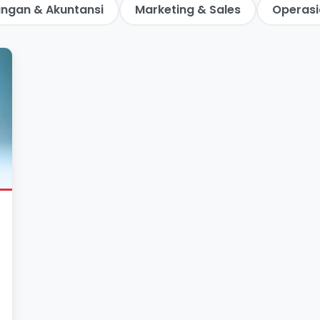
ngan & Akuntansi
Marketing & Sales
Operasi